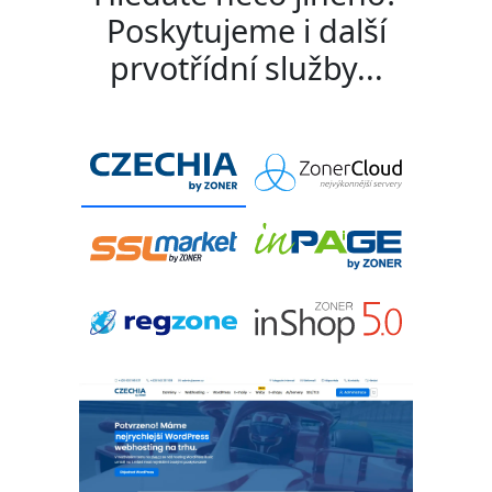
Poskytujeme i další
prvotřídní služby...